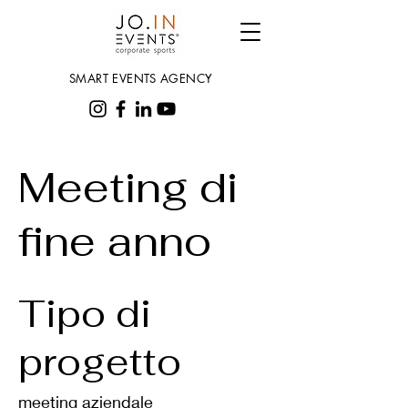
SMART EVENTS AGENCY
Meeting di
fine anno
Tipo di
progetto
meeting aziendale