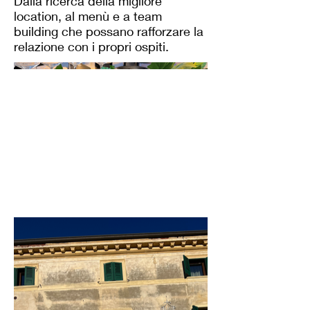
Dalla ricerca della migliore
location, al menù e a team
building che possano rafforzare la
relazione con i propri ospiti.