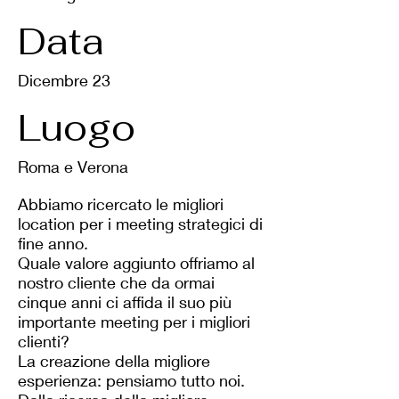
Data
Dicembre 23
Luogo
Roma e Verona
Abbiamo ricercato le migliori
location per i meeting strategici di
fine anno.
Quale valore aggiunto offriamo al
nostro cliente che da ormai
cinque anni ci affida il suo più
importante meeting per i migliori
clienti?
La creazione della migliore
esperienza: pensiamo tutto noi.