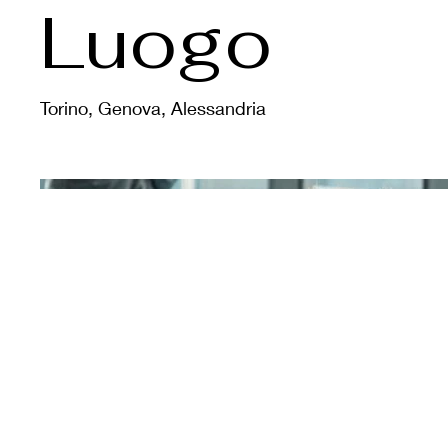
Luogo
Torino, Genova, Alessandria