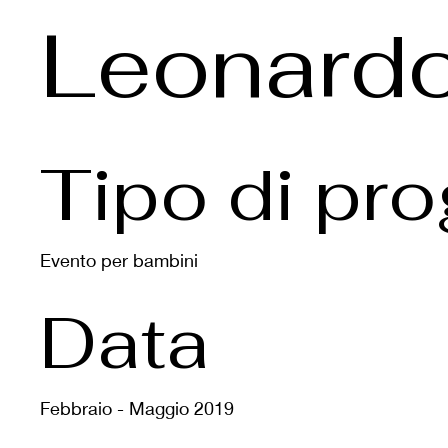
Leonard
Tipo di pro
Evento per bambini
Data
Febbraio - Maggio 2019